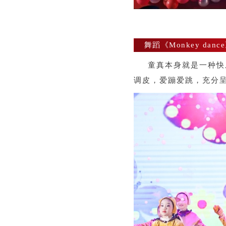
舞蹈《Monkey danc
童真本身就是一种快
调皮，爱蹦爱跳，充分