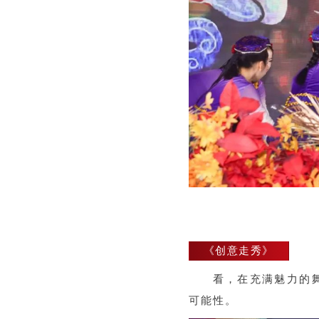
《创意走秀》
看，在充满魅力的
可能性。