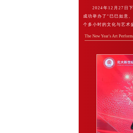
2024年12月2
成功举办了“巳巳如意
个多小时的文化与艺术
The New Year's Art Perform