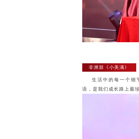
非洲鼓《小美满》
生活中的每一个细
语，是我们成长路上最