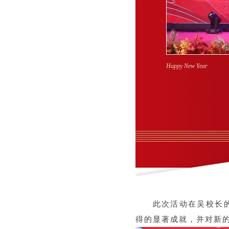
Happy New Year
此次活动在吴校长
得的显著成就，并对新